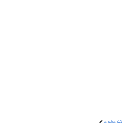
anchan13