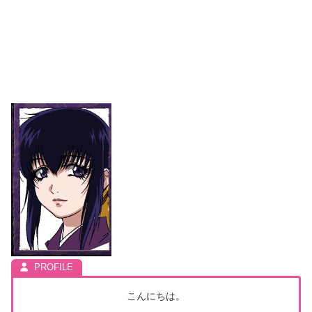
こんにちは。