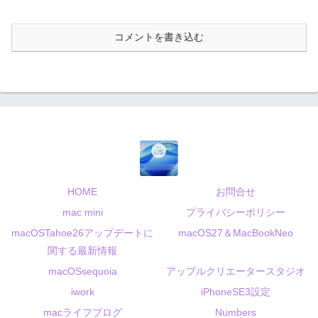
コメントを書き込む
HOME
お問合せ
mac mini
プライバシーポリシー
macOSTahoe26アップデートに
macOS27＆MacBookNeo
関する最新情報
macOSsequoia
アップルクリエータースタジオ
iwork
iPhoneSE3設定
macライフブログ
Numbers