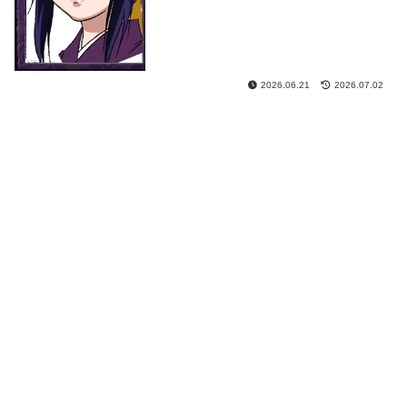
2026.06.21
2026.07.02