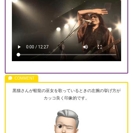
黒猫さんが蛟龍の巫女を歌っているときの左腕の挙げ方が
カッコ良く印象的です。