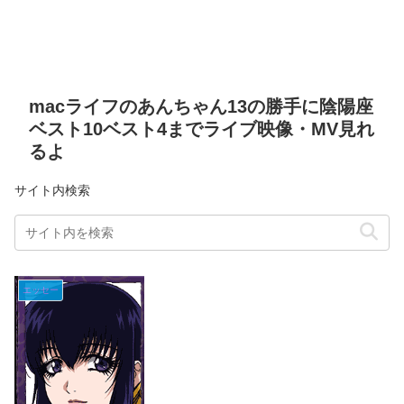
macライフのあんちゃん13の勝手に陰陽座
ベスト10ベスト4までライブ映像・MV見れ
るよ
サイト内検索
エッセー