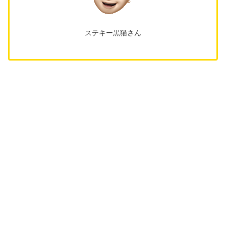
ステキー黒猫さん