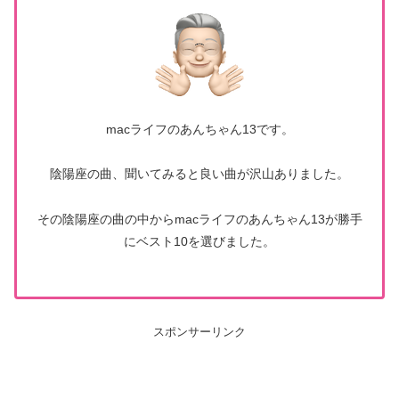
macライフのあんちゃん13です。
陰陽座の曲、聞いてみると良い曲が沢山ありました。
その陰陽座の曲の中からmacライフのあんちゃん13が勝手
にベスト10を選びました。
スポンサーリンク