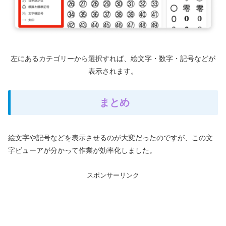
左にあるカテゴリーから選択すれば、絵文字・数字・記号などが
表示されます。
まとめ
絵文字や記号などを表示させるのが大変だったのですが、この文
字ビューアが分かって作業が効率化しました。
スポンサーリンク