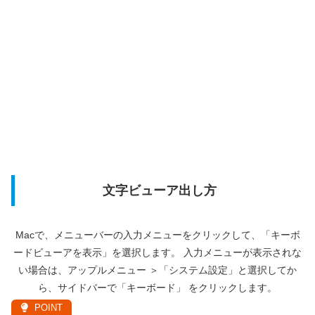
文字ビューア出し方
Macで、メニューバーの入力メニューをクリックして、「キーボ
ードビューアを表示」を選択します。 入力メニューが表示されな
い場合は、アップルメニュー ＞「システム設定」と選択してか
ら、サイドバーで「キーボード」 をクリックします。