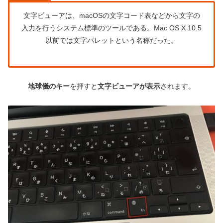
文字ビューアは、macOSの文字コード表などから文字の
入力を行うシステム標準のツールである。Mac OS X 10.5
以前では文字パレットという名称だった。
地球儀のキー
を押すと
文字ビューアが表示
されます。