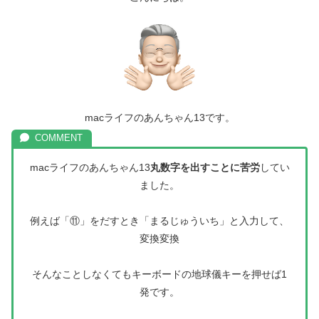
macライフのあんちゃん13です。
macライフのあんちゃん13
丸数字を出すことに苦労
してい
ました。
例えば「⑪」をだすとき「まるじゅういち」と入力して、
変換変換
そんなことしなくてもキーボードの地球儀キーを押せば1
発です。