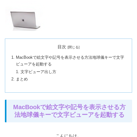
目次
MacBookで絵文字や記号を表示させる方法地球儀キーで文字
ビューアを起動する
文字ビューア出し方
まとめ
MacBookで絵文字や記号を表示させる方
法地球儀キーで文字ビューアを起動する
こんにちは。