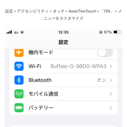
設定＞アクセシビリティ＞タッチ＞AssisTiveTouch＞「ON」＞メ
ニューをカスタマイズ