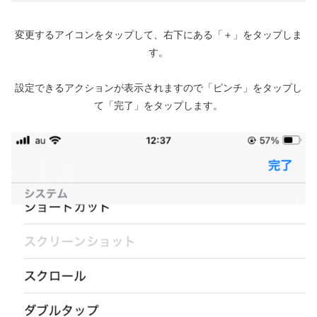
変更するアイコンをタップして、右下にある「＋」をタップしま
す。
設定できるアクションが表示されますので「ピンチ」をタップし
て「完了」をタップします。