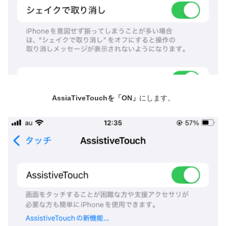
AssiaTiveTouchを「ON」
にします。