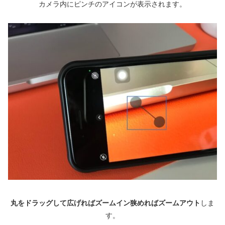
カメラ内にピンチのアイコンが表示されます。
丸をドラッグして広げればズームイン狭めればズームアウト
しま
す。