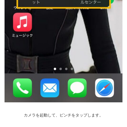
カメラを起動して、ピンチをタップします。