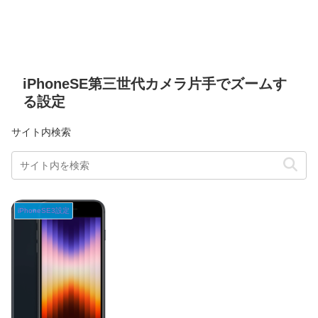
iPhoneSE第三世代カメラ片手でズームす
る設定
サイト内検索
iPhoneSE3設定