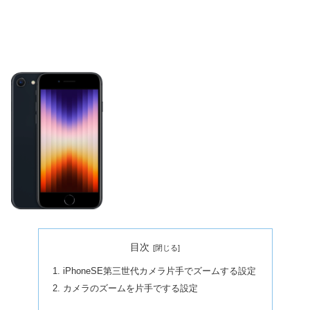
目次
iPhoneSE第三世代カメラ片手でズームする設定
カメラのズームを片手でする設定