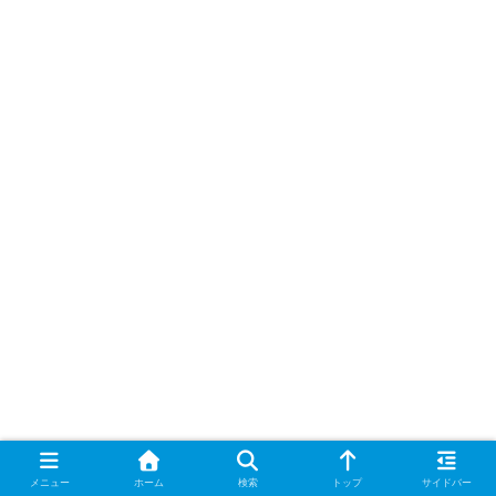
メニュー
ホーム
検索
トップ
サイドバー