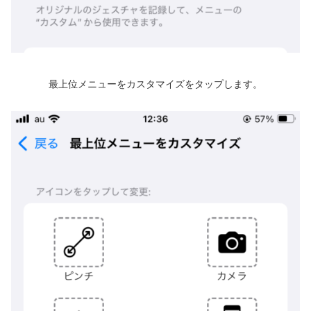
最上位メニューをカスタマイズをタップします。