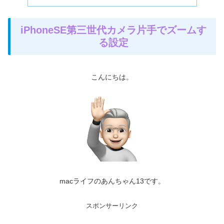
iPhoneSE第三世代カメラ片手でズームす
る設定
こんにちは。
macライフのあんちゃん13です。
スポンサーリンク