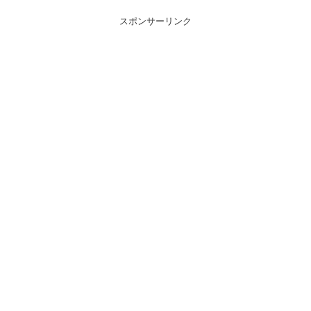
スポンサーリンク