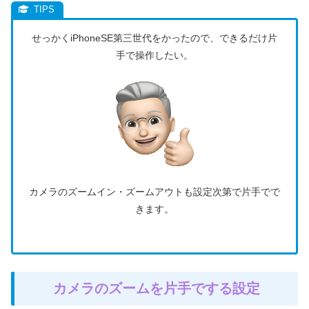
せっかくiPhoneSE第三世代をかったので、できるだけ片
手で操作したい。
カメラのズームイン・ズームアウトも設定次第で片手でで
きます。
カメラのズームを片手でする設定