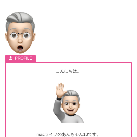
こんにちは。
macライフのあんちゃん13です。