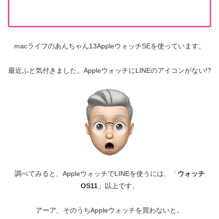
macライフのあんちゃん13AppleウォッチSEを使っています。
最近ふと気付きました。AppleウォッチにLINEのアイコンがない!?
調べてみると、AppleウォッチでLINEを使うには、「
ウォッチ
OS11
」以上です。
アーア、そのうちAppleウォッチを買わないと。