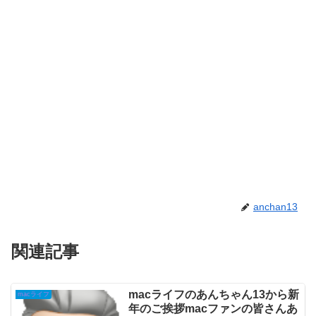
anchan13
関連記事
macライフのあんちゃん13から新
macライフ
年のご挨拶macファンの皆さんあ