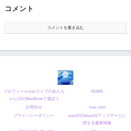
コメント
コメントを書き込む
プロフィールmacライフのあんち
HOME
ゃん13のMacBookで遊ぼう
お問合せ
mac mini
プライバシーポリシー
macOSTahoe26アップデートに
関する最新情報