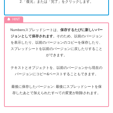
2.「復元」または「完了」をクリックします。
Numbersスプレッドシートは、
保存するたびに新しいバー
ジョンとして保存されます
。そのため、以前のバージョン
を表示したり、以前のバージョンのコピーを保存したり、
スプレッドシートを以前のバージョンに戻したりすること
ができます。
テキストとオブジェクトを、以前のバージョンから現在の
バージョンにコピー&ペーストすることもできます。
最後に保存したバージョン: 最後にスプレッドシートを保
存したあとで加えられたすべての変更が削除されます。