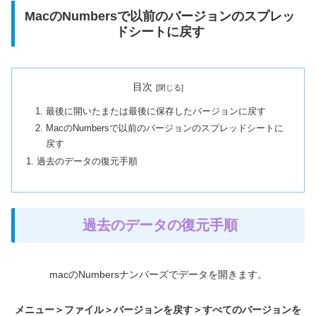
MacのNumbersで以前のバージョンのスプレッ
ドシートに戻す
目次
最後に開いたまたは最後に保存したバージョンに戻す
MacのNumbersで以前のバージョンのスプレッドシートに
戻す
過去のデータの復元手順
過去のデータの復元手順
macのNumbersナンバーズでデータを開きます。
メニュー＞ファイル＞バージョンを戻す＞すべてのバージョンを