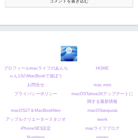
コメントを書き込む
プロフィールmacライフのあんち
HOME
ゃん13のMacBookで遊ぼう
お問合せ
mac mini
プライバシーポリシー
macOSTahoe26アップデートに
関する最新情報
macOS27＆MacBookNeo
macOSsequoia
アップルクリエータースタジオ
iwork
iPhoneSE3設定
macライフブログ
Numbers
pages