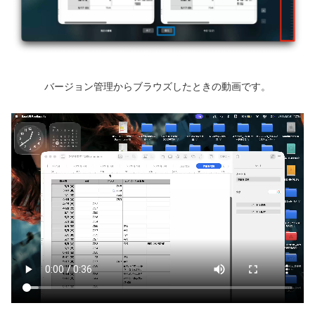
バージョン管理からブラウズしたときの動画です。