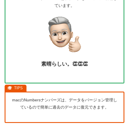
ています。
素晴らしい。👏👏👏
macのNumbersナンバーズは、データをバージョン管理し
ているので簡単に過去のデータに復元できます。