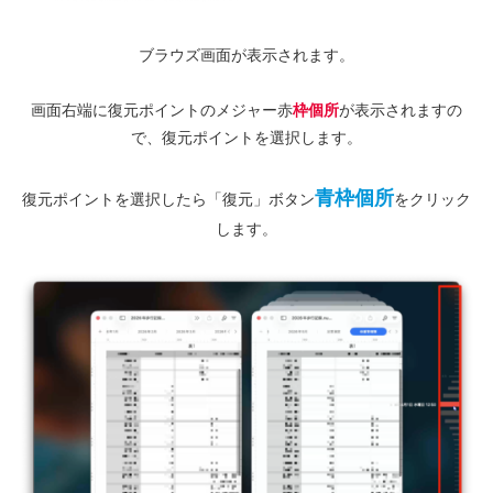
ブラウズ画面が表示されます。
画面右端に復元ポイントのメジャー赤
枠個所
が表示されますの
で、復元ポイントを選択します。
青枠個所
復元ポイントを選択したら「復元」ボタン
をクリック
します。