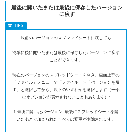
最後に開いたまたは最後に保存したバージョン
に戻す
以前のバージョンのスプレッドシートに戻しても
簡単に後に開いたまたは最後に保存したバージョンに戻す
ことができます。
現在のバージョンのスプレッドシートを開き、画面上部の
「ファイル」メニューで「ファイル」＞「バージョンを戻
す」と選択してから、以下のいずれかを選択します（一部
のオプションが表示されないこともあります）:
1.最後に開いたバージョン: 最後にスプレッドシートを開
いたあとで加えられたすべての変更が削除されます。