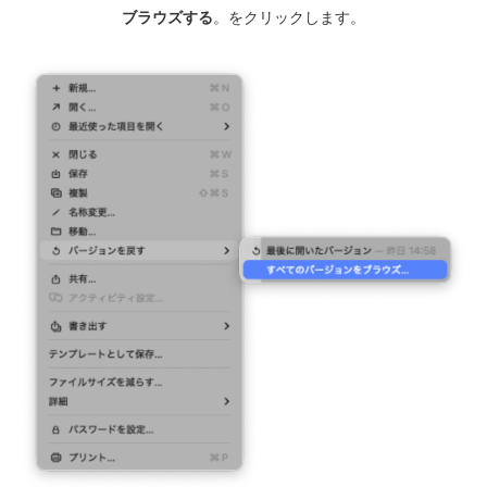
ブラウズする
。をクリックします。