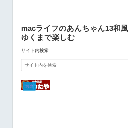
macライフのあんちゃん13
ゆくまで楽しむ
サイト内検索
観光