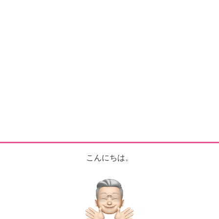
こんにちは。