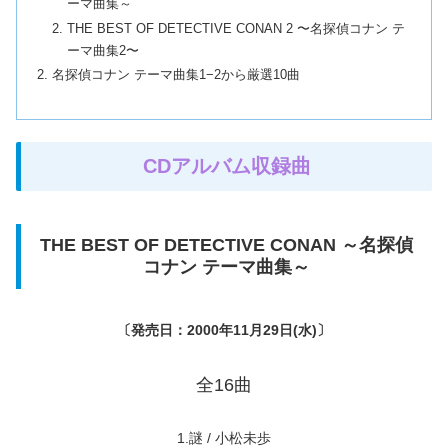
ーマ曲集～
THE BEST OF DETECTIVE CONAN 2 〜名探偵コナン テ
ーマ曲集2〜
名探偵コナン テーマ曲集1−2から厳選10曲
CDアルバム収録曲
THE BEST OF DETECTIVE CONAN ～名探偵
コナン テーマ曲集～
〔発売日：2000年11月29日(水)〕
全16曲
1.謎 / 小松未歩