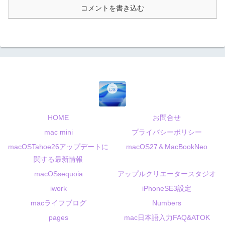
コメントを書き込む
HOME
お問合せ
mac mini
プライバシーポリシー
macOSTahoe26アップデートに
macOS27＆MacBookNeo
関する最新情報
macOSsequoia
アップルクリエータースタジオ
iwork
iPhoneSE3設定
macライフブログ
Numbers
pages
mac日本語入力FAQ&ATOK