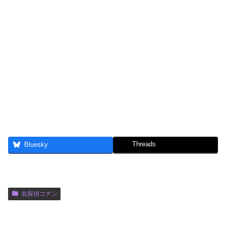
Threads
Bluesky
名探偵コナン