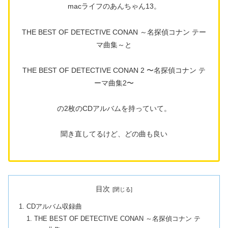
macライフのあんちゃん13。
THE BEST OF DETECTIVE CONAN ～名探偵コナン テー
マ曲集～と
THE BEST OF DETECTIVE CONAN 2 〜名探偵コナン テ
ーマ曲集2〜
の2枚のCDアルバムを持っていて。
聞き直してるけど、どの曲も良い
目次
CDアルバム収録曲
THE BEST OF DETECTIVE CONAN ～名探偵コナン テ