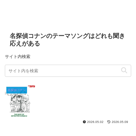
名探偵コナンのテーマソングはどれも聞き
応えがある
サイト内検索
名探偵コナン
2026.05.02
2026.05.09