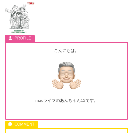
こんにちは。
macライフのあんちゃん13です。