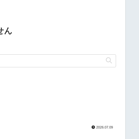
せん
2026.07.09